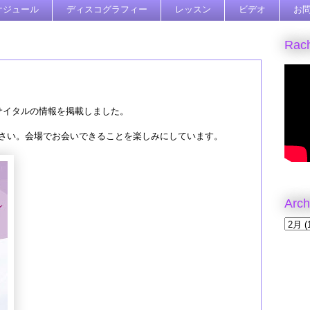
ケジュール
ディスコグラフィー
レッスン
ビデオ
お
Rach
サイタルの情報を掲載しました。
さい。会場でお会いできることを楽しみにしています。
Arch