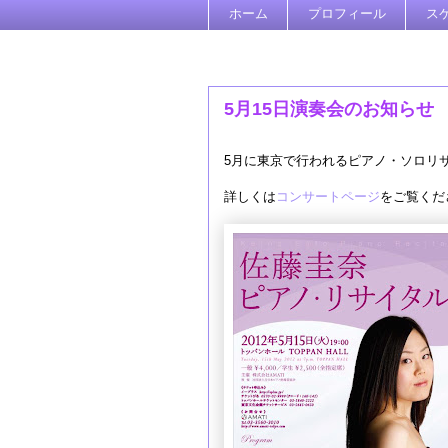
ホーム
プロフィール
ス
5月15日演奏会のお知らせ
5月に東京で行われるピアノ・ソロリ
詳しくは
コンサートページ
をご覧くだ